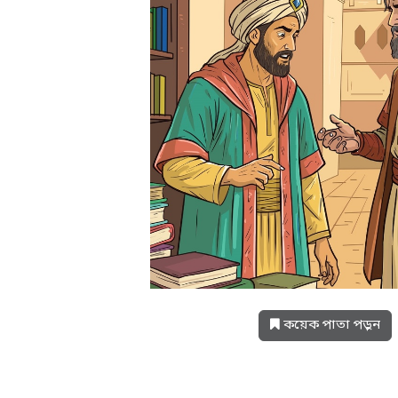
কয়েক পাতা পড়ুন