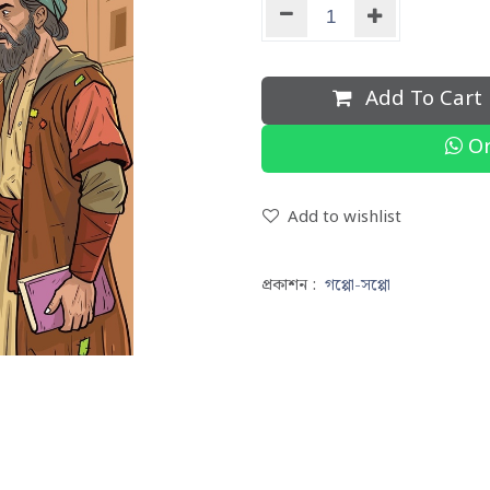
Add To Cart
Or
Add to wishlist
প্রকাশন :
গপ্পো-সপ্পো