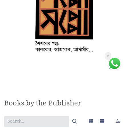
×
Books by the Publisher