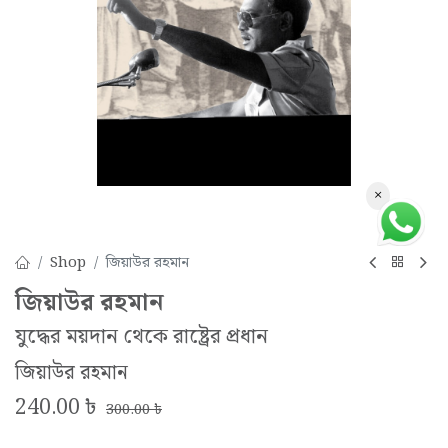
×
Shop
জিয়াউর রহমান
জিয়াউর রহমান
যুদ্ধের ময়দান থেকে রাষ্ট্রের প্রধান
জিয়াউর রহমান
240.00
৳
300.00
৳