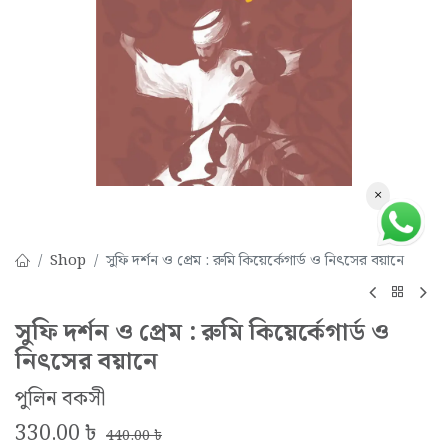
×
Shop
সুফি দর্শন ও প্রেম : রুমি কিয়ের্কেগার্ড ও নিৎসের বয়ানে
সুফি দর্শন ও প্রেম : রুমি কিয়ের্কেগার্ড ও
নিৎসের বয়ানে
পুলিন বকসী
330.00
৳
440.00
৳