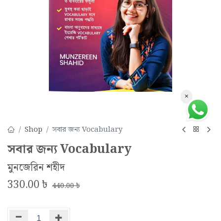
×
Shop
সবার জন্য Vocabulary
সবার জন্য Vocabulary
মুনজেরিন শহীদ
330.00
৳
440.00
৳