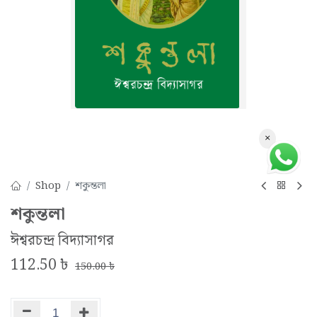
×
Shop
শকুন্তলা
শকুন্তলা
ঈশ্বরচন্দ্র বিদ্যাসাগর
112.50
৳
150.00
৳