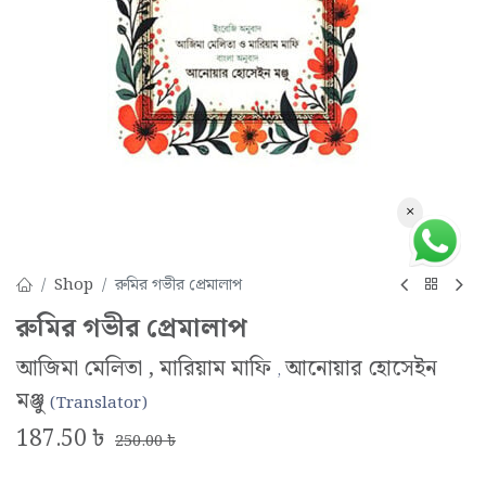
×
Shop
রুমির গভীর প্রেমালাপ
রুমির গভীর প্রেমালাপ
আজিমা মেলিতা , মারিয়াম মাফি
আনোয়ার হোসেইন
,
মঞ্জু
(Translator)
187.50
৳
250.00
৳