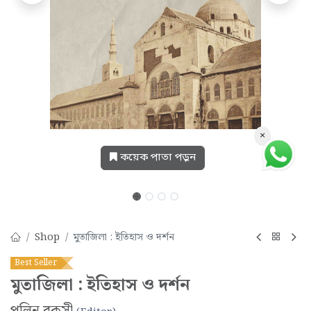
×
কয়েক পাতা পড়ুন
Shop
মুতাজিলা : ইতিহাস ও দর্শন
Best Seller
মুতাজিলা : ইতিহাস ও দর্শন