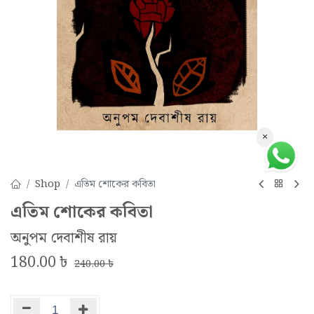
×
Shop
এতিম শোকের কবিতা
এতিম শোকের কবিতা
অনুপম দেবাশীষ রায়
180.00
৳
240.00
৳