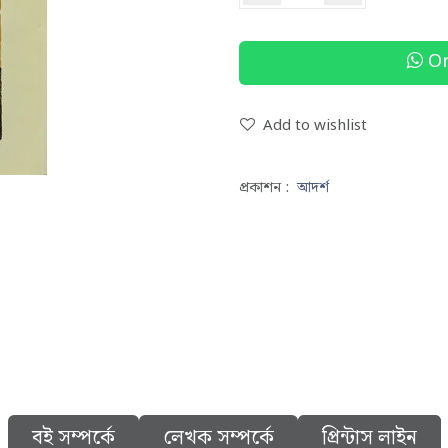
Or
Add to wishlist
প্রকাশন :
আদর্শ
বই সম্পর্কে
লেখক সম্পর্কে
প্রিন্টাস লাইন