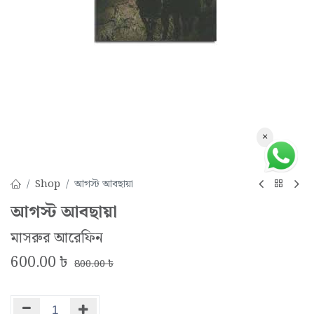
×
Shop
আগস্ট আবছায়া
আগস্ট আবছায়া
মাসরুর আরেফিন
600.00
৳
800.00
৳