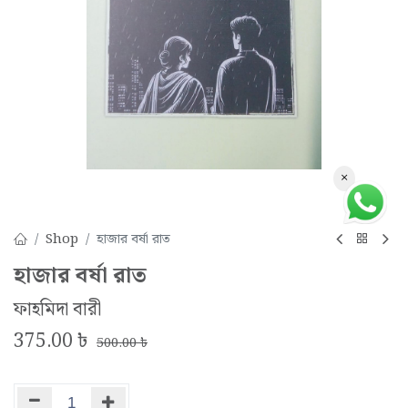
×
Shop
হাজার বর্ষা রাত
হাজার বর্ষা রাত
ফাহমিদা বারী
375.00
৳
500.00
৳