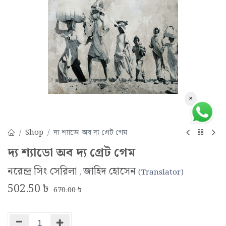
×
Shop
দ্য শ্যাডো অব দ্য গ্রেট গেম
দ্য শ্যাডো অব দ্য গ্রেট গেম
নরেন্দ্র সিং সেরিলা
জাহিদ হোসেন
,
(Translator)
502.50
৳
670.00
৳